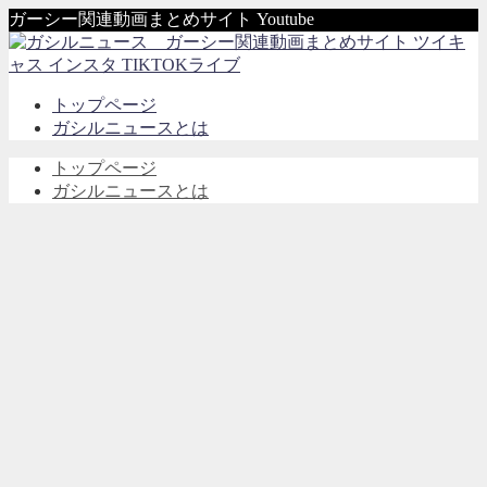
ガーシー関連動画まとめサイト Youtube
トップページ
ガシルニュースとは
トップページ
ガシルニュースとは