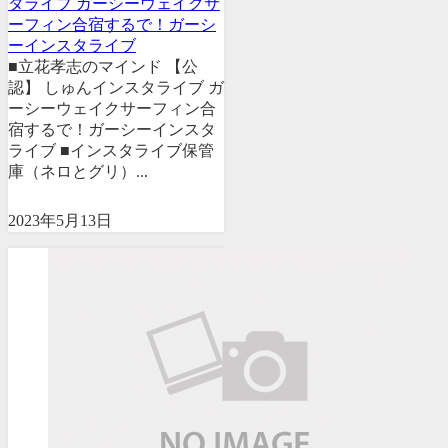
タライブ ガーシーウェイクサ
ーフィン合宿するで！ガーシ
ーインスタライブ
■立花孝志のマインド 【公
認】 しゅんインスタライブ ガ
ーシーウェイクサーフィン合
宿するで！ガーシーインスタ
ライブ ■インスタライブ保管
庫（ネロとグリ）...
2023年5月13日