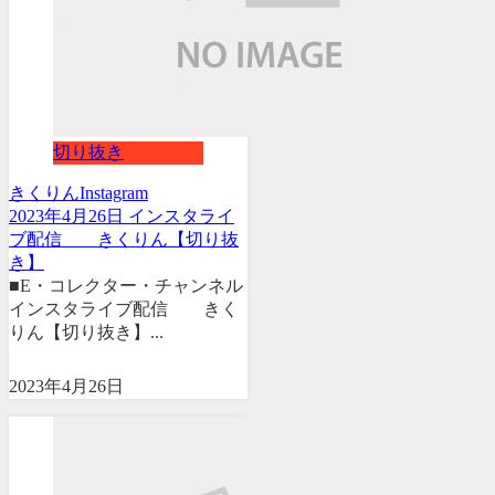
切り抜き
きくりん
Instagram
2023年4月26日 インスタライ
ブ配信 きくりん【切り抜
き】
■E・コレクター・チャンネル
インスタライブ配信 きく
りん【切り抜き】...
2023年4月26日