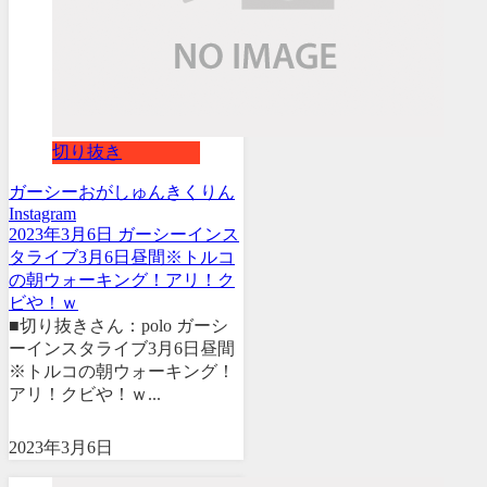
切り抜き
ガーシー
おがしゅん
きくりん
Instagram
2023年3月6日 ガーシーインス
タライブ3月6日昼間※トルコ
の朝ウォーキング！アリ！ク
ビや！ｗ
■切り抜きさん：polo ガーシ
ーインスタライブ3月6日昼間
※トルコの朝ウォーキング！
アリ！クビや！ｗ...
2023年3月6日