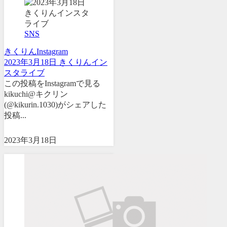
SNS
きくりん
Instagram
2023年3月18日 きくりんイン
スタライブ
この投稿をInstagramで見る
kikuchi@キクリン
(@kikurin.1030)がシェアした
投稿...
2023年3月18日