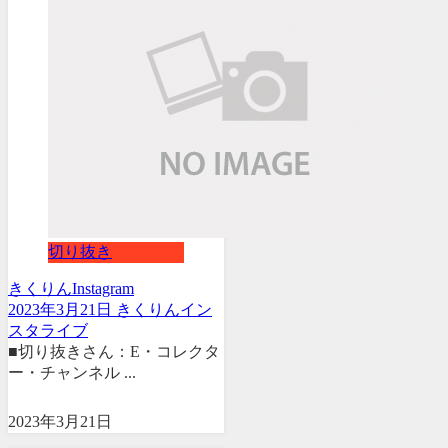
切り抜き
きくりん
Instagram
2023年3月21日 きくりんイン
スタライブ
■切り抜きさん：E・コレクタ
ー・チャンネル ...
2023年3月21日