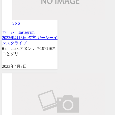
SNS
ガーシー
Instagram
2023年4月8日 夕方 ガーシーイ
ンスタライブ
■annunakiアヌンナキ1971 ■ネ
ロとグリ...
2023年4月8日