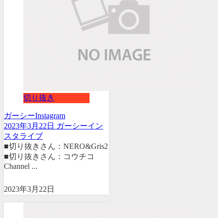
切り抜き
ガーシー
Instagram
2023年3月22日 ガーシーイン
スタライブ
■切り抜きさん：NERO&Gris2
■切り抜きさん：コウチコ
Channel ...
2023年3月22日