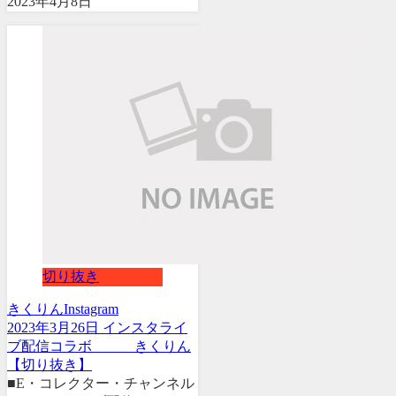
2023年4月8日
切り抜き
きくりん
Instagram
2023年3月26日 インスタライ
ブ配信コラボ きくりん
【切り抜き】
■E・コレクター・チャンネル