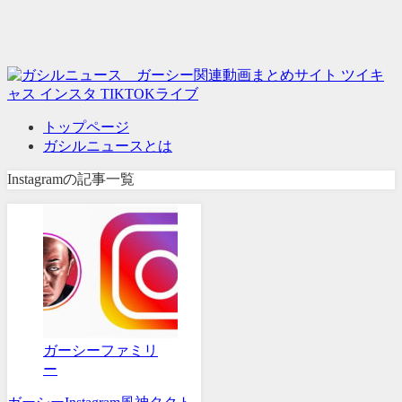
トップページ
ガシルニュースとは
Instagramの記事一覧
ガーシーファミリ
ー