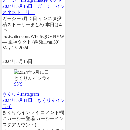
ガーシー
Instagram
風神タクト
2024年5月15日 ガーシーイン
スタストーリー
ガーシー5月15日 インスタ投
稿ストーリーまとめ 本日は4
つ
pic.twitter.com/WPdSQGVNYW
— 風神タクト (@Shinyan39)
May 15, 2024...
2024年5月15日
SNS
きくりん
Instagram
2024年5月11日 きくりんイン
ライ
きくりんインライ コメント欄
にガーシー登場 ガーシーイン
スタアカウントは