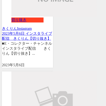
切り抜き
きくりん
Instagram
2023年5月6日 インスタライブ
配信 きくりん【切り抜き】
■E・コレクター・チャンネル
インスタライブ配信 きく
りん【切り抜き】...
2023年5月6日