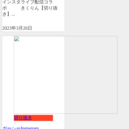
インスタライブ配信コラ
ボ きくりん【切り抜
き】...
2023年3月26日
切り抜き
ガーシー
Instagram