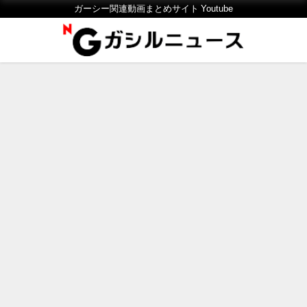
ガーシー関連動画まとめサイト Youtube