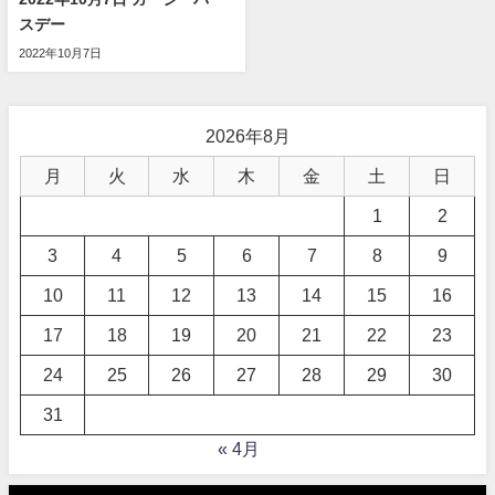
スデー
2022年10月7日
2026年8月
月
火
水
木
金
土
日
1
2
3
4
5
6
7
8
9
10
11
12
13
14
15
16
17
18
19
20
21
22
23
24
25
26
27
28
29
30
31
« 4月