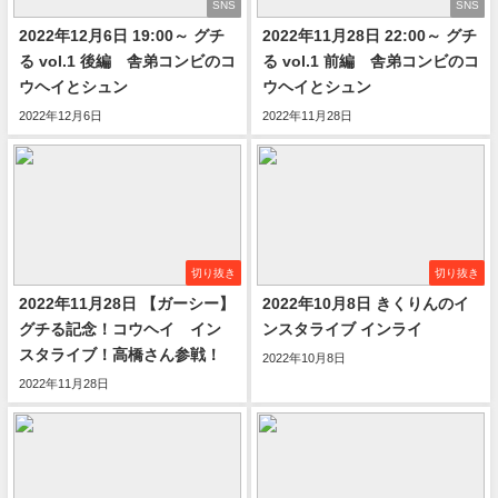
SNS
SNS
2022年12月6日 19:00～ グチ
2022年11月28日 22:00～ グチ
る vol.1 後編 舎弟コンビのコ
る vol.1 前編 舎弟コンビのコ
ウヘイとシュン
ウヘイとシュン
2022年12月6日
2022年11月28日
切り抜き
切り抜き
2022年11月28日 【ガーシー】
2022年10月8日 きくりんのイ
グチる記念！コウヘイ イン
ンスタライブ インライ
スタライブ！高橋さん参戦！
2022年10月8日
2022年11月28日