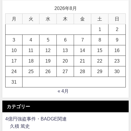
2026年8月
月
火
水
木
金
土
日
1
2
3
4
5
6
7
8
9
10
11
12
13
14
15
16
17
18
19
20
21
22
23
24
25
26
27
28
29
30
31
« 4月
カテゴリー
4億円強盗事件・BADGE関連
久積 篤史