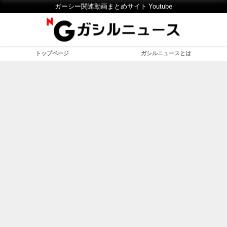
ガーシー関連動画まとめサイト Youtube
トップページ
ガシルニュースとは