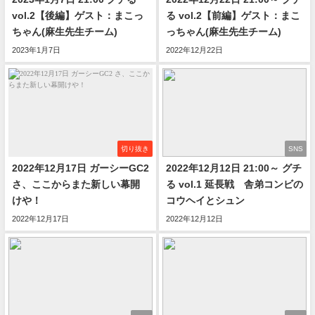
vol.2【後編】ゲスト：まこっ
る vol.2【前編】ゲスト：まこ
ちゃん(麻生先生チーム)
っちゃん(麻生先生チーム)
2023年1月7日
2022年12月22日
切り抜き
SNS
2022年12月17日 ガーシーGC2
2022年12月12日 21:00～ グチ
さ、ここからまた新しい幕開
る vol.1 延長戦 舎弟コンビの
けや！
コウヘイとシュン
2022年12月17日
2022年12月12日