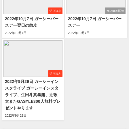
切り抜き
Youtuber関連
2022年10月7日 ガーシーバー
2022年10月7日 ガーシーバー
スデー翌日の散歩
スデー
2022年10月7日
2022年10月7日
切り抜き
2022年9月29日 ガーシーイン
スタライブ ガーシーインスタ
ライブ、生田斗真暴露、辻敬
太またGASYLE300人無料プレ
ゼントやります
2022年9月29日