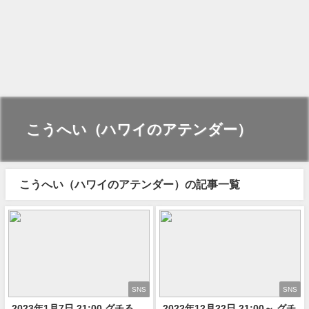
こうへい（ハワイのアテンダー）
こうへい（ハワイのアテンダー）の記事一覧
SNS
SNS
2023年1月7日 21:00 グチる
2022年12月22日 21:00～ グチ