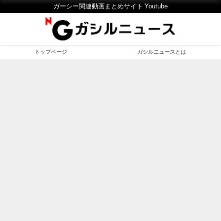
ガーシー関連動画まとめサイト Youtube
トップページ
ガシルニュースとは