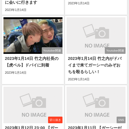
に会いに行きます
2023年1月14日
2023年1月14日
Youtuber関連
Youtuber関連
2023年1月14日 竹之内社長の
2023年1月14日 竹之内がドバ
【虎ベル】ドバイに到着
イまで来てガーシーのみぞお
ちを殴るらしい！
2023年1月14日
2023年1月14日
切り抜き
SNS
2023年1月12日 23:00 【ガー
2023年1月11日 【ガーシーが