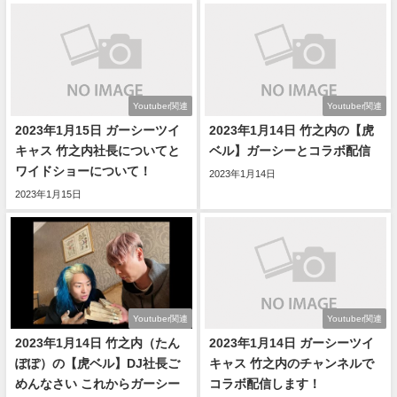
Youtuber関連
Youtuber関連
2023年1月15日 ガーシーツイ
2023年1月14日 竹之内の【虎
キャス 竹之内社長についてと
ベル】ガーシーとコラボ配信
ワイドショーについて！
2023年1月14日
2023年1月15日
Youtuber関連
Youtuber関連
2023年1月14日 竹之内（たん
2023年1月14日 ガーシーツイ
ぽぽ）の【虎ベル】DJ社長ご
キャス 竹之内のチャンネルで
めんなさい これからガーシー
コラボ配信します！