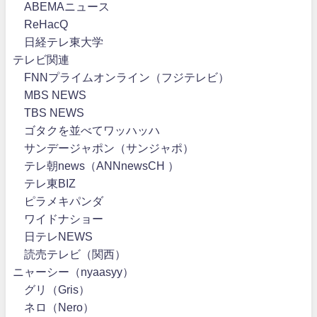
ABEMAニュース
ReHacQ
日経テレ東大学
テレビ関連
FNNプライムオンライン（フジテレビ）
MBS NEWS
TBS NEWS
ゴタクを並べてワッハッハ
サンデージャポン（サンジャポ）
テレ朝news（ANNnewsCH ）
テレ東BIZ
ピラメキパンダ
ワイドナショー
日テレNEWS
読売テレビ（関西）
ニャーシー（nyaasyy）
グリ（Gris）
ネロ（Nero）