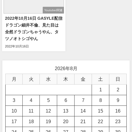
Youtuber関連
2022年10月16日 GASYLE配信
ドラゴン細井不倫、見た目は
全然ドラゴンちゃうやん、タ
ツノオトシゴやん
2022年10月16日
2026年8月
月
火
水
木
金
土
日
1
2
3
4
5
6
7
8
9
10
11
12
13
14
15
16
17
18
19
20
21
22
23
24
25
26
27
28
29
30