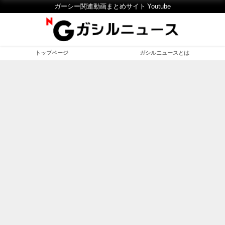
ガーシー関連動画まとめサイト Youtube
トップページ
ガシルニュースとは