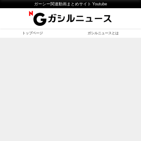
ガーシー関連動画まとめサイト Youtube
トップページ
ガシルニュースとは