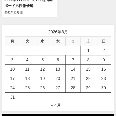
ボード男性俳優編
2022年11月1日
2026年8月
月
火
水
木
金
土
日
1
2
3
4
5
6
7
8
9
10
11
12
13
14
15
16
17
18
19
20
21
22
23
24
25
26
27
28
29
30
31
« 4月