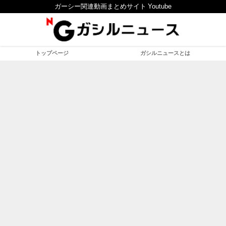
ガーシー関連動画まとめサイト Youtube
トップページ
ガシルニュースとは