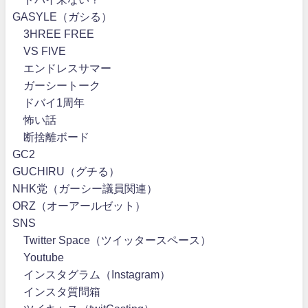
GASYLE（ガシる）
3HREE FREE
VS FIVE
エンドレスサマー
ガーシートーク
ドバイ1周年
怖い話
断捨離ボード
GC2
GUCHIRU（グチる）
NHK党（ガーシー議員関連）
ORZ（オーアールゼット）
SNS
Twitter Space（ツイッタースペース）
Youtube
インスタグラム（Instagram）
インスタ質問箱