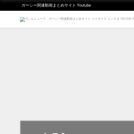
ガーシー関連動画まとめサイト Youtube