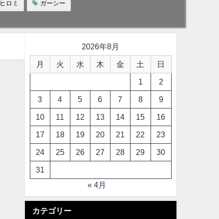
ヒロミ
ガーシー
2026年8月
月
火
水
木
金
土
日
1
2
3
4
5
6
7
8
9
10
11
12
13
14
15
16
17
18
19
20
21
22
23
24
25
26
27
28
29
30
31
« 4月
カテゴリー