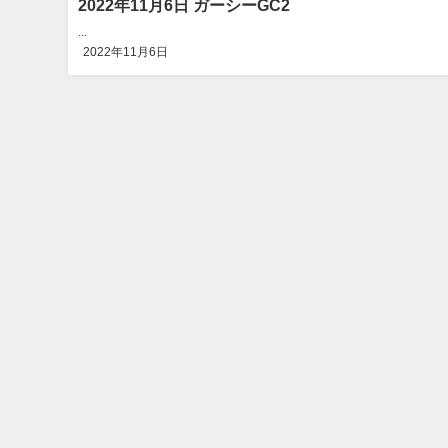
2022年11月6日 ガーシーGC2
...
2022年11月6日