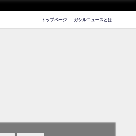
トップページ
ガシルニュースとは