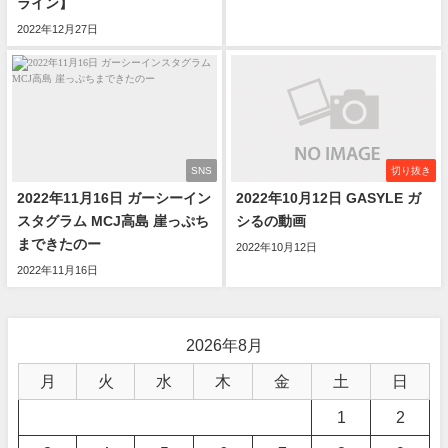
ライン】
2022年12月27日
SNS
切り抜き
2022年11月16日 ガーシーイン
2022年10月12日 GASYLE ガ
スタグラム MCJ高島 崖っぷち
シるの動画
まできたのー
2022年10月12日
2022年11月16日
2026年8月
月
火
水
木
金
土
日
1
2