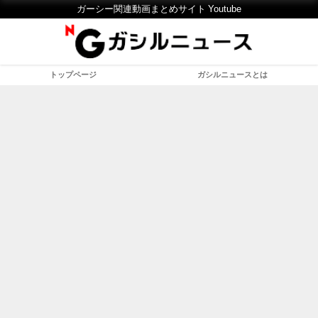
ガーシー関連動画まとめサイト Youtube
トップページ
ガシルニュースとは