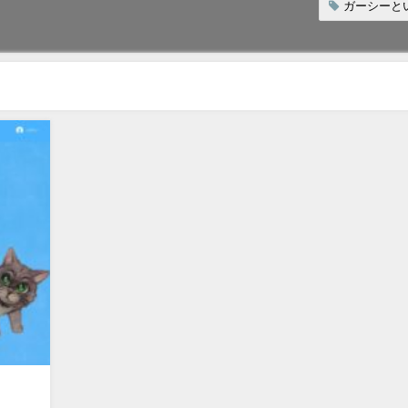
ガーシーと