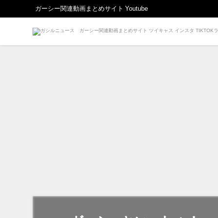
ガーシー関連動画まとめサイト Youtube