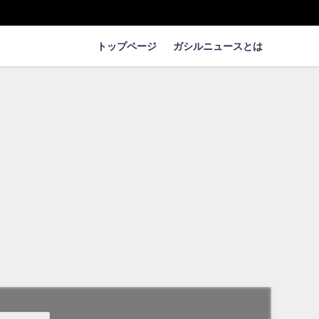
トップページ
ガシルニュースとは