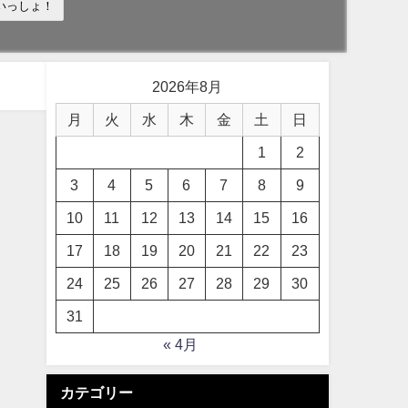
いっしょ！
2026年8月
月
火
水
木
金
土
日
1
2
3
4
5
6
7
8
9
10
11
12
13
14
15
16
17
18
19
20
21
22
23
24
25
26
27
28
29
30
31
« 4月
カテゴリー