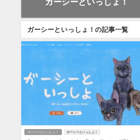
ガーシーといっしょ！
ガーシーといっしょ！の記事一覧
ガーシーといっしょ！
ガーシーといっしょ！