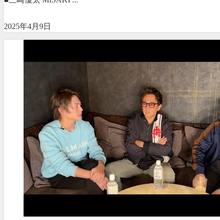
2025年4月9日