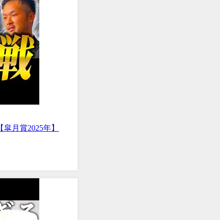
月賞2025年】