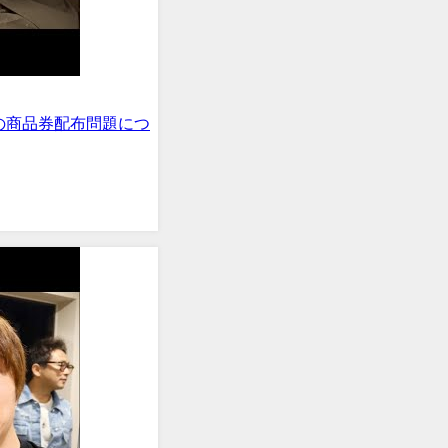
の商品券配布問題につ