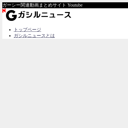
ガーシー関連動画まとめサイト Youtube
トップページ
ガシルニュースとは