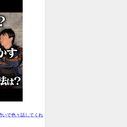
勢いで色々話してくれ