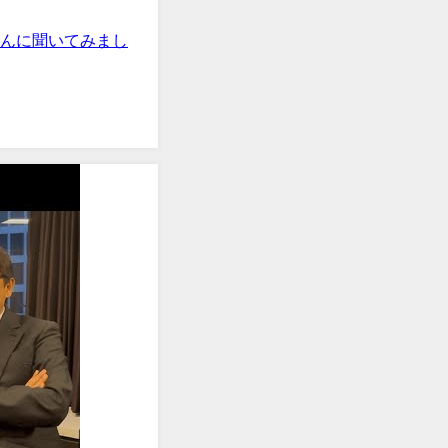
さんに聞いてみまし