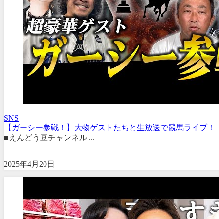
SNS
【ガーシー参戦！】大物ゲストたちと生放送で競馬ライブ！【皐
■えんどう豆チャンネル ...
2025年4月20日