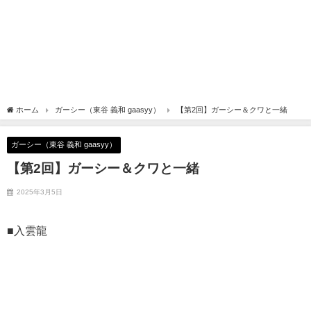
ホーム
ガーシー（東谷 義和 gaasyy）
【第2回】ガーシー＆クワと一緒
ガーシー（東谷 義和 gaasyy）
【第2回】ガーシー＆クワと一緒
2025年3月5日
■入雲龍