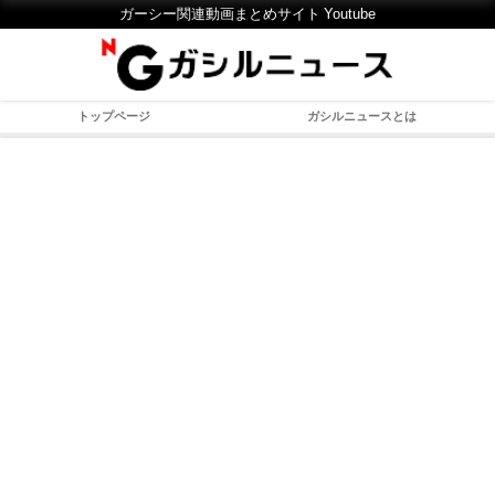
ガーシー関連動画まとめサイト Youtube
トップページ
ガシルニュースとは